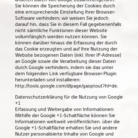
Sie können die Speicherung der Cookies durch
eine entsprechende Einstellung Ihrer Browser-
Software verhindern; wir weisen Sie jedoch
darauf hin, dass Sie in diesem Fall gegebenenfalls
nicht sämtliche Funktionen dieser Website
vollumfänglich werden nutzen können. Sie
können darüber hinaus die Erfassung der durch
das Cookie erzeugten und auf Ihre Nutzung der
Website bezogenen Daten (inkl. Ihrer IP-Adresse)
an Google sowie die Verarbeitung dieser Daten
durch Google verhindern, indem sie das unter
dem folgenden Link verfügbare Browser-Plugin
herunterladen und installieren:
http://tools.google.com/dlpage/gaoptout?hl=de.
Datenschutzerklärung für die Nutzung von Google
+1
Erfassung und Weitergabe von Informationen:
Mithilfe der Google +1-Schaltfläche können Sie
Informationen weltweit veröffentlichen. über die
Google +1-Schaltfläche erhalten Sie und andere
Nutzer personalisierte Inhalte von Google und