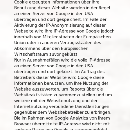
Cookie erzeugten Informationen über Ihre
Benutzung dieser Website werden in der Regel
an einen Server von Google in den USA
übertragen und dort gespeichert. Im Falle der
Aktivierung der IP-Anonymisierung auf dieser
Webseite wird Ihre IP-Adresse von Google jedoch
innerhalb von Mitgliedstaaten der Europäischen
Union oder in anderen Vertragsstaaten des
Abkommens über den Europäischen
Wirtschaftsraum zuvor gekürzt.
Nur in Ausnahmefällen wird die volle IP-Adresse
an einen Server von Google in den USA
übertragen und dort gekürzt. Im Auftrag des
Betreibers dieser Website wird Google diese
Informationen benutzen, um Ihre Nutzung der
Website auszuwerten, um Reports über die
Websiteaktivitäten zusammenzustellen und um
weitere mit der Websitenutzung und der
Internetnutzung verbundene Dienstleistungen
gegenüber dem Websitebetreiber zu erbringen.
Die im Rahmen von Google Analytics von Ihrem
Browser übermittelte IP-Adresse wird nicht mit
anderen Daten von Google zusammengeführt.