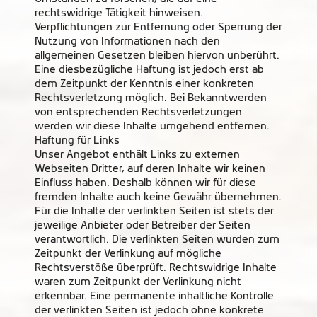
rechtswidrige Tätigkeit hinweisen.
Verpflichtungen zur Entfernung oder Sperrung der
Nutzung von Informationen nach den
allgemeinen Gesetzen bleiben hiervon unberührt.
Eine diesbezügliche Haftung ist jedoch erst ab
dem Zeitpunkt der Kenntnis einer konkreten
Rechtsverletzung möglich. Bei Bekanntwerden
von entsprechenden Rechtsverletzungen
werden wir diese Inhalte umgehend entfernen.
Haftung für Links
Unser Angebot enthält Links zu externen
Webseiten Dritter, auf deren Inhalte wir keinen
Einfluss haben. Deshalb können wir für diese
fremden Inhalte auch keine Gewähr übernehmen.
Für die Inhalte der verlinkten Seiten ist stets der
jeweilige Anbieter oder Betreiber der Seiten
verantwortlich. Die verlinkten Seiten wurden zum
Zeitpunkt der Verlinkung auf mögliche
Rechtsverstöße überprüft. Rechtswidrige Inhalte
waren zum Zeitpunkt der Verlinkung nicht
erkennbar. Eine permanente inhaltliche Kontrolle
der verlinkten Seiten ist jedoch ohne konkrete