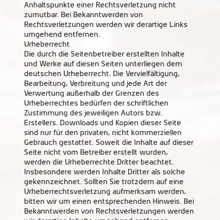
Anhaltspunkte einer Rechtsverletzung nicht
zumutbar. Bei Bekanntwerden von
Rechtsverletzungen werden wir derartige Links
umgehend entfernen.
Urheberrecht
Die durch die Seitenbetreiber erstellten Inhalte
und Werke auf diesen Seiten unterliegen dem
deutschen Urheberrecht. Die Vervielfältigung,
Bearbeitung, Verbreitung und jede Art der
Verwertung außerhalb der Grenzen des
Urheberrechtes bedürfen der schriftlichen
Zustimmung des jeweiligen Autors bzw.
Erstellers. Downloads und Kopien dieser Seite
sind nur für den privaten, nicht kommerziellen
Gebrauch gestattet. Soweit die Inhalte auf dieser
Seite nicht vom Betreiber erstellt wurden,
werden die Urheberrechte Dritter beachtet.
Insbesondere werden Inhalte Dritter als solche
gekennzeichnet. Sollten Sie trotzdem auf eine
Urheberrechtsverletzung aufmerksam werden,
bitten wir um einen entsprechenden Hinweis. Bei
Bekanntwerden von Rechtsverletzungen werden