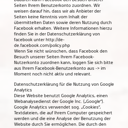
Seiten Ihrem Benutzerkonto zuordnen. Wir
weisen darauf hin, dass wir als Anbieter der
Seiten keine Kenntnis vom Inhalt der
übermittelten Daten sowie deren Nutzung durch
Facebook erhalten. Weitere Informationen hierzu
finden Sie in der Datenschutzerklärung von
facebook unter http://de-
de.facebook.com/policy.php
Wenn Sie nicht wünschen, dass Facebook den
Besuch unserer Seiten Ihrem Facebook-
Nutzerkonto zuordnen kann, loggen Sie sich bitte
aus Ihrem Facebook-Benutzerkonto aus -> im
Moment noch nicht aktiv und relevant.
Datenschutzerklärung für die Nutzung von Google
Analytics
Diese Website benutzt Google Analytics, einen
Webanalysedienst der Google Inc. („Google“).
Google Analytics verwendet sog. „Cookies“,
Textdateien, die auf Ihrem Computer gespeichert
werden und die eine Analyse der Benutzung der
Website durch Sie ermöglichen. Die durch den