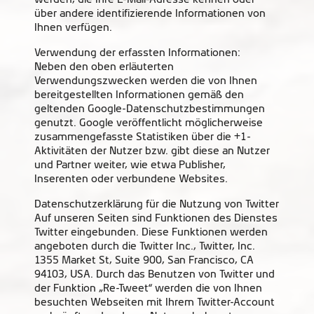
über andere identifizierende Informationen von
Ihnen verfügen.
Verwendung der erfassten Informationen:
Neben den oben erläuterten
Verwendungszwecken werden die von Ihnen
bereitgestellten Informationen gemäß den
geltenden Google-Datenschutzbestimmungen
genutzt. Google veröffentlicht möglicherweise
zusammengefasste Statistiken über die +1-
Aktivitäten der Nutzer bzw. gibt diese an Nutzer
und Partner weiter, wie etwa Publisher,
Inserenten oder verbundene Websites.
Datenschutzerklärung für die Nutzung von Twitter
Auf unseren Seiten sind Funktionen des Dienstes
Twitter eingebunden. Diese Funktionen werden
angeboten durch die Twitter Inc., Twitter, Inc.
1355 Market St, Suite 900, San Francisco, CA
94103, USA. Durch das Benutzen von Twitter und
der Funktion „Re-Tweet“ werden die von Ihnen
besuchten Webseiten mit Ihrem Twitter-Account