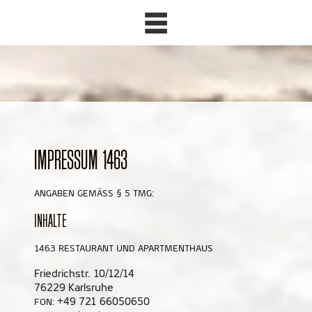
IMPRESSUM 1463
ANGABEN GEMÄSS § 5 TMG:
INHALTE
1463 RESTAURANT UND APARTMENTHAUS
Friedrichstr. 10/12/14
76229 Karlsruhe
+49 721 66050650
FON: