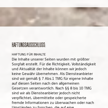
HAFTUNGSAUSSCHLUSS:
HAFTUNG FÜR INHALTE
Die Inhalte unserer Seiten wurden mit größter
Sorgfalt erstellt. Für die Richtigkeit, Vollständigkeit
und Aktualität der Inhalte können wir jedoch
keine Gewähr übernehmen. Als Diensteanbieter
sind wir gemäß § 7 Abs.1 TMG für eigene Inhalte
auf diesen Seiten nach den allgemeinen
Gesetzen verantwortlich. Nach §§ 8 bis 10 TMG
sind wir als Diensteanbieter jedoch nicht
verpflichtet, übermittelte oder gespeicherte
fremde Informationen zu überwachen oder nach
Umständen zu forschen, die auf eine