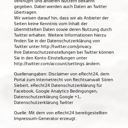
verknüpft und anderen Nutzern bekannt
gegeben. Dabei werden auch Daten an Twitter
übertragen.
Wir weisen darauf hin, dass wir als Anbieter der
Seiten keine Kenntnis vom Inhalt der
übermittelten Daten sowie deren Nutzung durch
Twitter erhalten. Weitere Informationen hierzu
finden Sie in der Datenschutzerklärung von
Twitter unter http://twitter.com/privacy.
Ihre Datenschutzeinstellungen bei Twitter können
Sie in den Konto-Einstellungen unter
http://twitter.com/account/settings ändern.
Quellenangaben: Disclaimer von eRecht24, dem
Portal zum Internetrecht von Rechtsanwalt Sören
Siebert, eRecht24 Datenschutzerklärung für
Facebook, Google Analytics Bedingungen,
Datenschutzerklärung Google +1,
Datenschutzerklärung Twitter
Quelle: Mit dem von eRecht24 bereitgestellten
Impressum-Generator erzeugt.