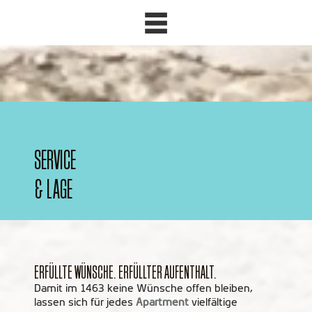
SERVICE
& LAGE
ERFÜLLTE WÜNSCHE. ERFÜLLTER AUFENTHALT.
Damit im 1463 keine Wünsche offen bleiben,
lassen sich für jedes
Apartment
vielfältige