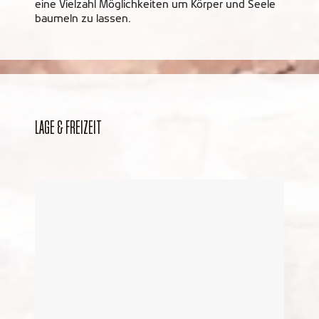
eine Vielzahl Möglichkeiten um Körper und Seele
baumeln zu lassen.
LAGE & FREIZEIT