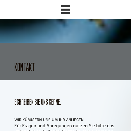
KONTAKT
SCHREIBEN SIE UNS GERNE.
WIR KÜMMERN UNS UM IHR ANLIEGEN.
Für Fragen und Anregungen nutzen Sie bitte das