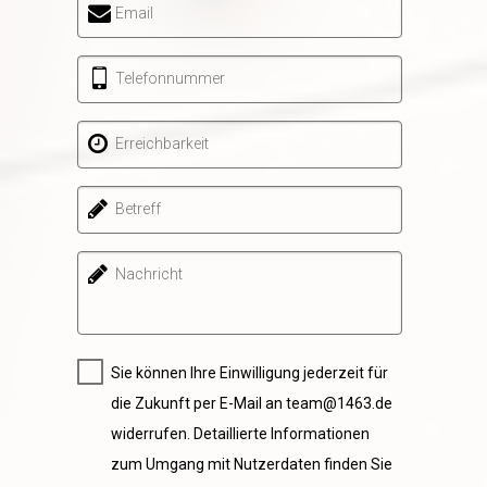
Email
Telefonnummer
Erreichbarkeit
Betreff
Nachricht
Sie können Ihre Einwilligung jederzeit für
die Zukunft per E-Mail an team@1463.de
widerrufen. Detaillierte Informationen
zum Umgang mit Nutzerdaten finden Sie