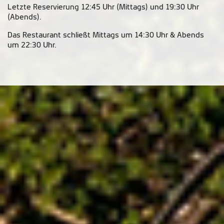
Letzte Reservierung 12:45 Uhr (Mittags) und 19:30 Uhr
(Abends).
Das Restaurant schließt Mittags um 14:30 Uhr & Abends
um 22:30 Uhr.