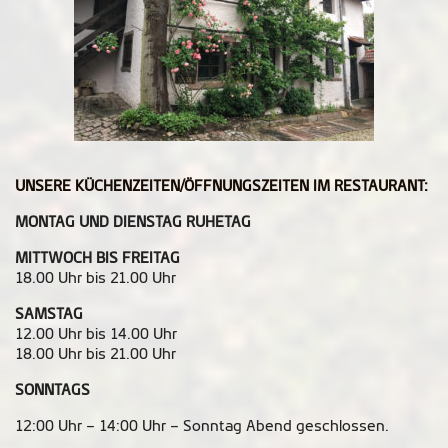
UNSERE KÜCHENZEITEN/ÖFFNUNGSZEITEN IM RESTAURANT:
MONTAG UND DIENSTAG RUHETAG
MITTWOCH BIS FREITAG
18.00 Uhr bis 21.00 Uhr
SAMSTAG
12.00 Uhr bis 14.00 Uhr
18.00 Uhr bis 21.00 Uhr
SONNTAGS
12:00 Uhr – 14:00 Uhr – Sonntag Abend geschlossen.