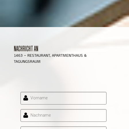
NACHRICHT AN
1463 – RESTAURANT, APARTMENTHAUS &
TAGUNGSRAUM
Vorname
Nachname