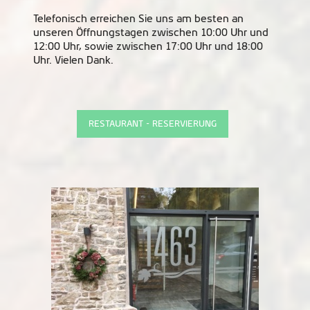
Telefonisch erreichen Sie uns am besten an
unseren Öffnungstagen zwischen 10:00 Uhr und
12:00 Uhr, sowie zwischen 17:00 Uhr und 18:00
Uhr. Vielen Dank.
RESTAURANT - RESERVIERUNG