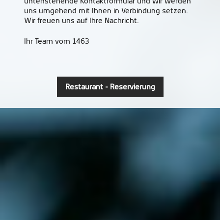
untenstehende Kontaktformular und wir werden
uns umgehend mit Ihnen in Verbindung setzen.
Wir freuen uns auf Ihre Nachricht.
Ihr Team vom 1463
Restaurant - Reservierung